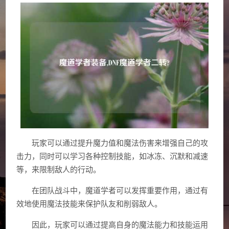
玩家可以通过提升魔力值和魔法伤害来增强自己的攻
击力，同时可以学习各种控制技能，如冰冻、沉默和减速
等，来限制敌人的行动。
在团队战斗中，魔道学者可以发挥重要作用，通过有
效地使用魔法技能来保护队友和削弱敌人。
因此，玩家可以通过提高自身的魔法能力和技能运用