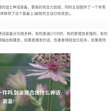
攻速的战士神话装备，更高的攻击力加成，同时主动提供了一个非常
转移到了这个装备上(破败的主动已经改变)。
神话装备分为很多种，有的是减少CD的，有的是增加发强的，有的
续输出和爆发，如果是爆发的话，伤害差得就会比较多，如果是持