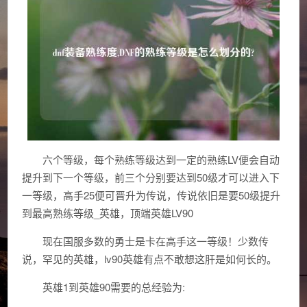
六个等级，每个熟练等级达到一定的熟练LV便会自动
提升到下一个等级，前三个分别要达到50级才可以进入下
一等级，高手25便可晋升为传说，传说依旧是要50级提升
到最高熟练等级_英雄，顶端英雄LV90
现在国服多数的勇士是卡在高手这一等级！少数传
说，罕见的英雄，lv90英雄有点不敢想这肝是如何长的。
英雄1到英雄90需要的总经验为: