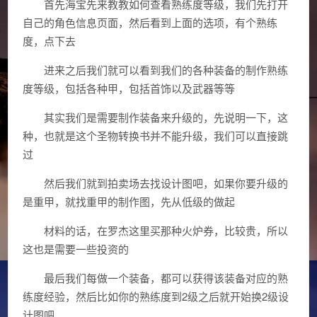
首先海宝先来教教如何查看熟练度等级，我们先打开
自己的角色信息页面，然后看到上面的选项，有个熟练
度，点下去
进来之后我们就可以看到我们的各种装备的制作熟练
度等级，包括各种甲，包括首饰以及武器等等
其实我们是需要制作装备来升级的，先说明一下，这
种，也就是这个圣物转换书并不能升级，我们可以直接跳
过
然后我们就到拍卖场去找设计图吧，如果你要升级的
是重甲，就找重甲的制作图，先从低级的做起
材料的话，在罗杰这里买那种火炉券，比较贵，所以
这也是需要一些投资的
最后我们每做一个装备，都可以获得该装备对应的熟
练度经验，然后比如你的熟练度到2级之后就开始换2级设
计图吧