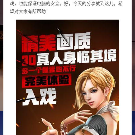
戏，也能保证电脑的安全。好，今天的分享就到这儿，希
望对大家有所帮助！