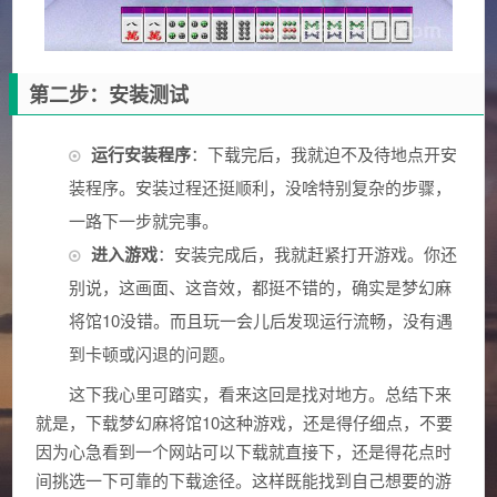
第二步：安装测试
运行安装程序
：下载完后，我就迫不及待地点开安
装程序。安装过程还挺顺利，没啥特别复杂的步骤，
一路下一步就完事。
进入游戏
：安装完成后，我就赶紧打开游戏。你还
别说，这画面、这音效，都挺不错的，确实是梦幻麻
将馆10没错。而且玩一会儿后发现运行流畅，没有遇
到卡顿或闪退的问题。
这下我心里可踏实，看来这回是找对地方。总结下来
就是，下载梦幻麻将馆10这种游戏，还是得仔细点，不要
因为心急看到一个网站可以下载就直接下，还是得花点时
间挑选一下可靠的下载途径。这样既能找到自己想要的游