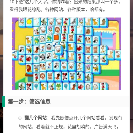
10下载”这几个大字。你猜咋着？出来的结果那叫一个多，
看得我眼花缭乱。各种网站、各种版本，啥都有。
第一步：筛选信息
翻几个网站
：我先随便点开几个网站看看，发现有
的网站，看着就不正规，花里胡哨的，广告满天飞，