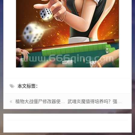
本文标签：
植物大战僵尸修改器使用教程，一看就会超简单！
武魂炎魔值得培养吗？强度分析与培养建议分享！