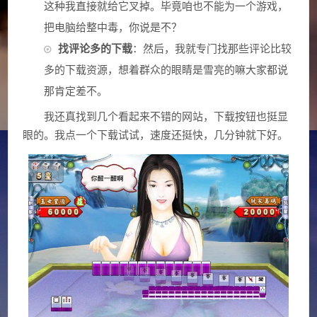
这种我直接就给它叉掉。毕竟咱也不能为一个游戏，
把电脑给整中毒，你说是不？
找评论多的下载
：然后，我就专门找那些评论比较
多的下载资源，想着群众的眼睛是雪亮的嘛大家都说
那肯定差不。
我还真找到几个看起来不错的网站，下载按钮也挺显
眼的。我点一个下载试试，速度还挺快，几分钟就下好。