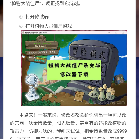
“植物大战僵尸”，反正找到它就对。
打开修改器
打开植物大战僵尸游戏
重点来！一般来说，修改器都会给你列出一堆可以改
的东西，啥金币数量，阳光数量，甚至有的还能改植物的
攻击力，防御力啥的。我那天试试，把金币数量改成9999
9，这下子，商店里的东西随便买，啥高级植物，高级道