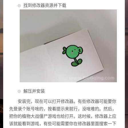
找到修改器资源并下载
解压并安装
安装完，现在可以打开修改器。有些修改器可能要你
先登录个账号啥的，按着提示来就行，没啥难的。然后，
把你的植物大战僵尸游戏也给打开。这时候，修改器上应
该就能看到游戏，有些可能需要你在修改器里面搜索一下