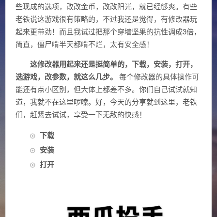
些现成的选项，改改金币，改改阳光，就已经够爽。有些
老铁说这游戏很有策略的，不过我还是觉得，有修改器玩
起来更带劲！而且我试过把那个穿墙坚果的抗性调成3倍，
简直，僵尸啃半天都啃不烂，太有安全感！
这修改器用起来还是挺简单的，下载，安装，打开，
选游戏，改参数，就这么几步。
每个修改器的具体操作可
能还有点小区别，但大体上都差不多。你们自己试试就知
道，我就不在这里啰嗦。好，今天的分享就到这里，老铁
们，赶紧去试试，享受一下无敌的快感！
下载
安装
打开