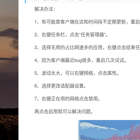
解决办法：
1、有可能是客户端在这和时间段不定期更新，重
2、右键任务栏，点击“任务管理器”。
3、选择无用的占比网速多的应用，右键点击结束
4、因为客户端最近bug很多，重启几次试试。
5、波动太大，可以右键网络，点击属性。
6、选择更改适配器设置。
7、右键正在用的网络点击禁用。
再点击启用就可以解决问题。