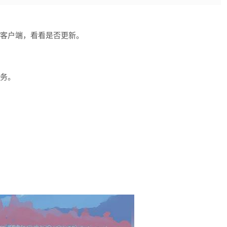
启客户端，看看是否更新。
任务。