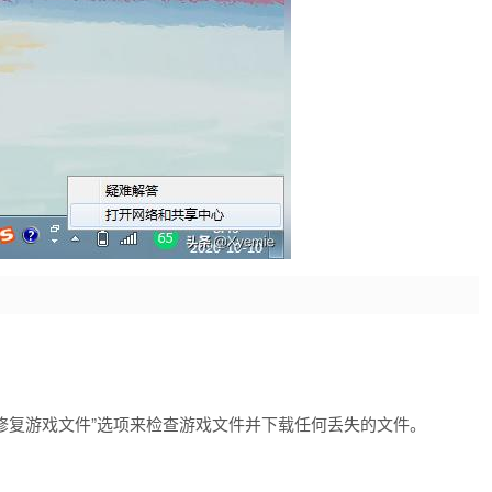
或“修复游戏文件”选项来检查游戏文件并下载任何丢失的文件。