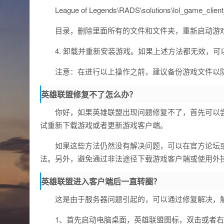
League of Legends\RADS\solutions\lol_game_cli
目录，删除里面所有的文件和文件夹，重新启动游
4. 卸载并重新安装游戏。如果上述方法都无效，
注意：在进行以上操作之前，建议备份游戏文件以
英雄联盟修复不了怎么办？
你好，如果英雄联盟出现问题修复不了，首先可以尝
试重新下载游戏或者更新游戏客户端。
如果这些方法仍然没有解决问题，可以在官方论坛
法。另外，避免通过非法途径下载游戏客户端或使用外
英雄联盟进入客户端后一直转圈？
这是由于服务器问题引起的，可以通过修复解决，
1、首先启动电脑桌面，英雄联盟图标，双击或者