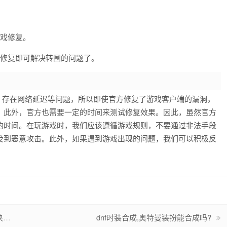
游戏修复。
键修复即可解决转圈的问题了。
，存在网络延迟等问题，所以即使官方修复了游戏客户端的漏洞，
。此外，官方也需要一定的时间来测试修复效果。因此，虽然官方
的时间。在玩游戏时，我们应该遵循游戏规则，不要通过非法手段
受到恶意攻击。此外，如果遇到游戏出现的问题，我们可以积极反
?
dnf时装合成,奥特曼装扮能合成吗?