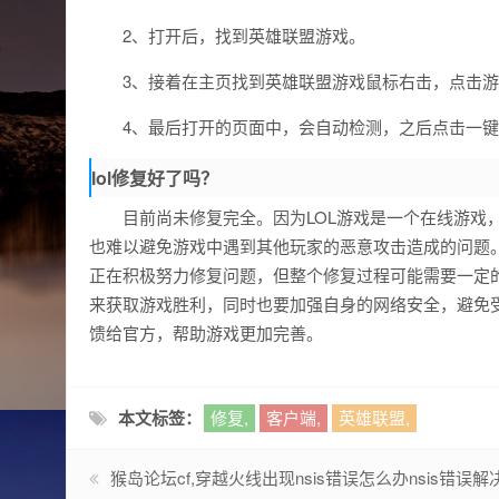
2、打开后，找到英雄联盟游戏。
3、接着在主页找到英雄联盟游戏鼠标右击，点击
4、最后打开的页面中，会自动检测，之后点击一
lol修复好了吗？
目前尚未修复完全。因为LOL游戏是一个在线游戏
也难以避免游戏中遇到其他玩家的恶意攻击造成的问题
正在积极努力修复问题，但整个修复过程可能需要一定
来获取游戏胜利，同时也要加强自身的网络安全，避免
馈给官方，帮助游戏更加完善。
本文标签：
修复,
客户端,
英雄联盟,
猴岛论坛cf,穿越火线出现nsis错误怎么办nsis错误解决办法