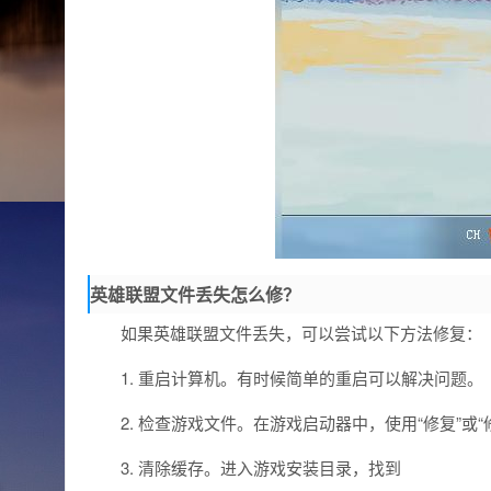
英雄联盟文件丢失怎么修？
如果英雄联盟文件丢失，可以尝试以下方法修复：
1. 重启计算机。有时候简单的重启可以解决问题。
2. 检查游戏文件。在游戏启动器中，使用“修复”
3. 清除缓存。进入游戏安装目录，找到