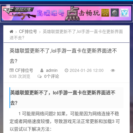
CF排位号
英雄联盟更新不了,lol手游一直卡在更新界面
>
>
进不去?
英雄联盟更新不了,lol手游一直卡在更新界面进不
去?
CF排位号
admin
2024-01-26 12:00
638 次浏览
0个评论
英雄联盟更新不了，lol手游一直卡在更新界面进不
去？
1 可能是网络问题2 如果，可能是因为网络连接不稳
定或者网络速度较慢，导致游戏无法正常更新和加载3 可
以尝试以下解决方法：