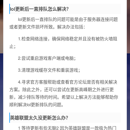
lol更新后一直排队怎么解决？
lol更新后一直排队的问题可能是由于服务器连接问题
或者更新文件损坏所致。解决办法包括：
1.检查网络连接，确保网络稳定并且没有被防火墙阻
止；
2.尝试重启游戏客户端或电脑；
3.清理游戏缓存文件和重装游戏；
4.寻求官方客服帮助或查看官方论坛是否有相关解决
方案。除此之外，还可以尝试在更新高峰期之外进行更
新，减少排队等待的时间。希望以上解决方法能够帮助你
顺利解决lol更新排队的问题。
英雄联盟太久没更新怎么办？
1 等待更新有些无聊2 因为英雄联盟是一款极为热门