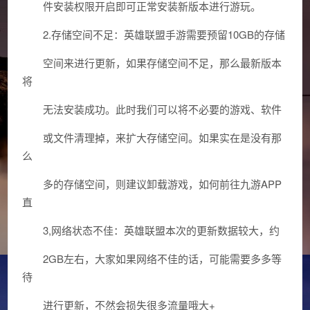
件安装权限开启即可正常安装新版本进行游玩。
2.存储空间不足：英雄联盟手游需要预留10GB的存储
空间来进行更新，如果存储空间不足，那么最新版本
将
无法安装成功。此时我们可以将不必要的游戏、软件
或文件清理掉，来扩大存储空间。如果实在是没有那
么
多的存储空间，则建议卸载游戏，如何前往九游APP
直
3,网络状态不佳：英雄联盟本次的更新数据较大，约
2GB左右，大家如果网络不佳的话，可能需要多多等
待
进行更新，不然会损失很多流量哦大+