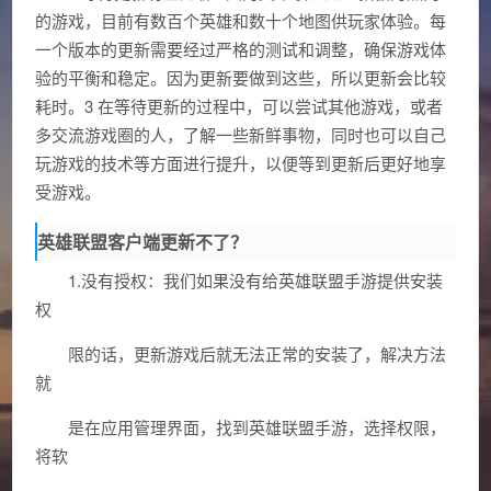
的游戏，目前有数百个英雄和数十个地图供玩家体验。每
一个版本的更新需要经过严格的测试和调整，确保游戏体
验的平衡和稳定。因为更新要做到这些，所以更新会比较
耗时。3 在等待更新的过程中，可以尝试其他游戏，或者
多交流游戏圈的人，了解一些新鲜事物，同时也可以自己
玩游戏的技术等方面进行提升，以便等到更新后更好地享
受游戏。
英雄联盟客户端更新不了？
1.没有授权：我们如果没有给英雄联盟手游提供安装
权
限的话，更新游戏后就无法正常的安装了，解决方法
就
是在应用管理界面，找到英雄联盟手游，选择权限，
将软