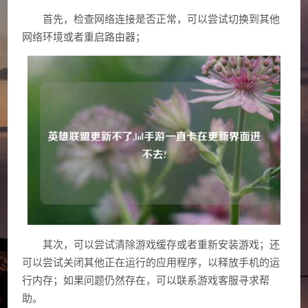
首先，检查网络连接是否正常，可以尝试切换到其他
网络环境或者重启路由器；
其次，可以尝试清除游戏缓存或者重新安装游戏；还
可以尝试关闭其他正在运行的应用程序，以释放手机的运
行内存；如果问题仍然存在，可以联系游戏客服寻求帮
助。