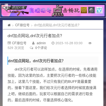
CF排位号
dnf加点网站,dnf次元行者加点?
>
>
dnf加点网站,dnf次元行者加点?
CF排位号
admin
2023-10-28 03:00
529 次浏览
0个评论
dnf加点网站，dnf次元行者加点？
dnf次元行者可以这样加点，在选择的时候，先看通用
技能，因为这里的加点，主要把次元行者的一些核心技能
加上，这里几个技能，不过只有我们的BUFF是最重要
的，接着下面这里，我们给次元行者选择的时候就直接满
上吧，继续后面的，玩家可以根据自己的需求进行取舍
的，最后选择的时候，尽量选择核心强化。