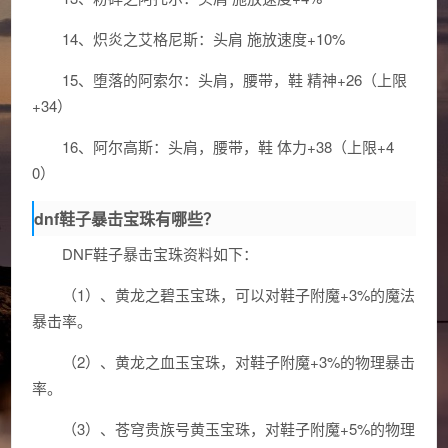
14、炽炎之艾格尼斯：头肩 施放速度+10%
15、堕落的阿索尔：头肩，腰带，鞋 精神+26（上限
+34）
16、阿尔高斯：头肩，腰带，鞋 体力+38（上限+4
0）
dnf鞋子暴击宝珠有哪些？
DNF鞋子暴击宝珠资料如下：
（1）、黄龙之碧玉宝珠，可以对鞋子附魔+3%的魔法
暴击率。
（2）、黄龙之血玉宝珠，对鞋子附魔+3%的物理暴击
率。
（3）、苍穹贵族号黄玉宝珠，对鞋子附魔+5%的物理