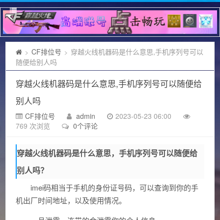
CF排位号
穿越火线机器码是什么意思,手机序列号可以
>
>
随便给别人吗
穿越火线机器码是什么意思,手机序列号可以随便给
别人吗
CF排位号
admin
2023-05-23 06:00
769 次浏览
0个评论
穿越火线机器码是什么意思，手机序列号可以随便给
别人吗？
imei码相当于手机的身份证号码，可以查询到你的手
机出厂时间地址，以及使用情况。