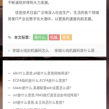
不断涌现并得到大力发展。
信息技术日益广泛地深入社会生产、生活的各个领域
将使IT产业在数字化大潮中，以更高的速度向前发展。
本文标签：
是什么,
机器,
意思,
穿越火线封机器码怎么办,萤石云添加设备已冻结请重新激活
穿越火线机器码是什么原因,C语言汇编语言机器指令CPU之间是怎么联系起来的
allin什么意思,all是什么意思网络用语?
ECFA指的是什么,ECFA是什么意思?
loladc是什么,英雄联盟adc设置怎么调?
ncf是什么意思,RNG欲打造亚运会夺冠阵容?
loli是什么意思,女王风范什么意思?