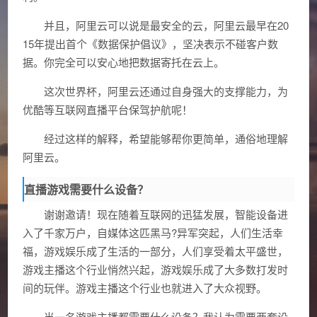
并且，阿里云可以说是最安全的云，阿里云最早在20
15年提出首个《数据保护倡议》，坚决表示不碰客户数
据。你完全可以安心地把数据寄托在云上。
这次世界杯，阿里云还通过自身强大的支撑能力，为
优酷等互联网直播平台保驾护航呢！
经过这样的解释，希望能够帮你更简单，通俗地理解
阿里云。
直播游戏需要什么设备？
谢谢邀请！现在随着互联网的迅猛发展，智能设备进
入了千家万户，自媒体这匹黑马?异军突起，人们生活幸
福，游戏娱乐成了生活的一部分，人们享受着太平盛世，
游戏主播这个行业悄然兴起，游戏娱乐成了大多数打发时
间的玩伴。游戏主播这个行业也就进入了大众视野。
当一名游戏主播都需要什么设备？我认为需要两套设