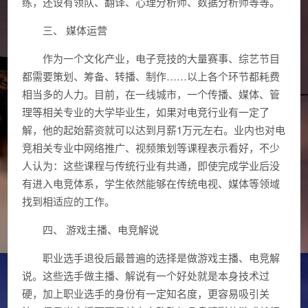
练，还设有领队、翻译、心理分析师、数据分析师等等。
三、 媒体运营
作为一个文化产业，电子竞技的大量赛事、综艺节目
都需要策划、筹备、转播、制作……以上各个环节都耗费
相当多的人力。目前，在一线城市，一个传播、媒体、管
理等相关专业的大学毕业生，如果对电竞行业有一定了
解，他的起始薪资就可以达到月薪1万元左右。业内也对电
竞相关专业中网络推广、视频策划等课程表示看好，不少
人认为：这些课程与传统行业有共通，即使完成学业后没
有进入电竞体系，学生依然能够在传统电视、媒体等领域
找到相适应的工作。
四、 游戏主播、电竞解说
职业选手退役后最普遍的选择是做游戏主播、电竞解
说。这些选手做主播、解说有一个好处就是本身技术过
硬，加上职业选手的身份有一定知名度，更容易吸引关