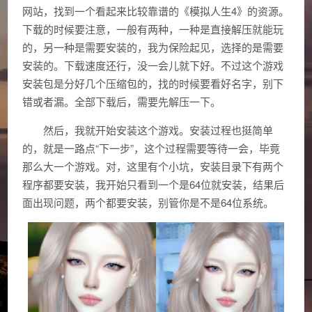
网站，找到一个看起来比较靠谱的《模拟人生4》的资源。
下载的时候要注意，一般有两种，一种是直接解压就能玩
的，另一种是需要安装的，我为保险起见，选择的是需要
安装的。下载速度还行，没一会儿就下好。不过这个游戏
安装包是分好几个压缩包的，找的时候要看好名字，别下
错或者漏。全部下载后，需要先解压一下。
然后，我就开始安装这个游戏。安装过程也挺简单
的，就是一路点“下一步”，这个过程需要等待一会，毕竟
那么大一个游戏。对，这里有个小坑，安装目录下有两个
程序都要安装，我开始只看到一个是64位就安装，结果后
面出现问题，两个都要安装，别管你是不是64位系统。