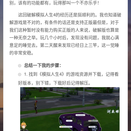
别，该有的功能都有，玩得那叫一个不亦乐乎！
这回破解模拟人生4的经历还是挺顺利的。我也知道破
解游戏是不对的，有条件的话还是支持正版最但是，对于
我们这种暂时没有能力购买正版的人来说，破解版也算是
一种无奈之举。玩几个小时后，发现没有问题，我就心满
意足的睡觉去。第二天醒来发现已经日上三竿，这一觉睡
的非常安稳。
总结一下我的步骤：
1. 找到《模拟人生4》的游戏资源并下载，记得看
好版本，别下错，下载好后记得解压。