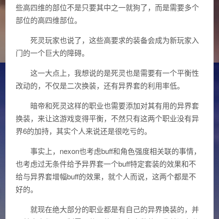
些高四维的部位不是只要其中之一就狗了，而是需要多个
部位的高四维部位。
死灵玩家也说了，这些高要求的装备会成为新玩家入
门的一个巨大的障碍。
这一大点上，我想说的是死灵也是需要有一个平衡性
改动的，不仅是二次换装，还有异界套的利用率低。
暗帝和死灵这样的职业也需要添加对其有用的异界套
换装，来让这游戏变得平衡，不然只有这两个职业没有异
界6的加持，其实个人来说还是很吃亏的。
事实上，nexon也考虑buff和角色强度相关联的事情，
也考虑过无条件给予异界套一个buff特定套装的效果和不
给与异界套增幅buff的效果，就个人而说，这两个都是不
好的。
就现在绝大部分的职业都是有自己的异界换装的，并