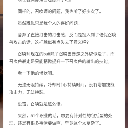
同样的，召唤师的问题，我也听了好多次了。
虽然貌似只是我个人的喜好问题。
舍弃了直接打击的打击感，反而是投入到了催促召唤
兽攻击的话，这样貌似有点失去了意义吧?
召唤师现在的buff除了召唤兽暴走之外貌似没了，而
召唤兽暴走是只能稍微提升一下召唤兽的输出的技能。
看一下他的惨状吧。
无法无限持续，冷却时间>持续时间，没有增加技能
攻击力，无法换装。
没错，召唤就是这么惨。
果然，51个职业的话，想要有针对性的包括型的处
理，还是有很多事情要做啊，毕竟这个太复杂了。