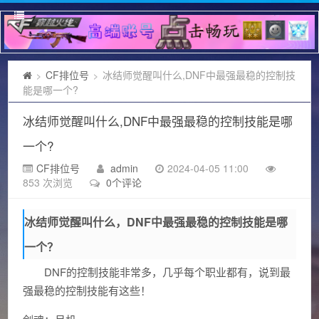
CF排位号
冰结师觉醒叫什么,DNF中最强最稳的控制技
>
>
能是哪一个?
冰结师觉醒叫什么,DNF中最强最稳的控制技能是哪
一个?
CF排位号
admin
2024-04-05 11:00
853 次浏览
0个评论
冰结师觉醒叫什么，DNF中最强最稳的控制技能是哪
一个？
DNF的控制技能非常多，几乎每个职业都有，说到最
强最稳的控制技能有这些！