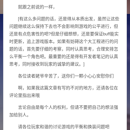
就跟之前说的一样，
[有这么多问题的话，还是得从本质出发，虽然让这些
问题继续这么保持下去也不会影响到游戏的公平进行，但
还是有点危害性的吧?但是仔细想想，还是要保证buff能实
时更新，追上游戏版本。如果有妨碍这个大工程进行的问
题的话，首先要仔细的考察，同时认真思考，合理安排怎
么平衡一个角色吧。最重要的还是得有开发者笔记的认真
思考，同时接收到玩家的诚挚的建议。]
各位读者姥爷辛苦了，送你们一颗小心心安慰你们
啊，如果我这篇文章有写的不对的地方，还请各位在
评论里指出来哦
言论自由是每个人的权利，但请不要把自己的想法强
加给别人。
请各位玩家和谐的讨论游戏的平衡和换装问题吧