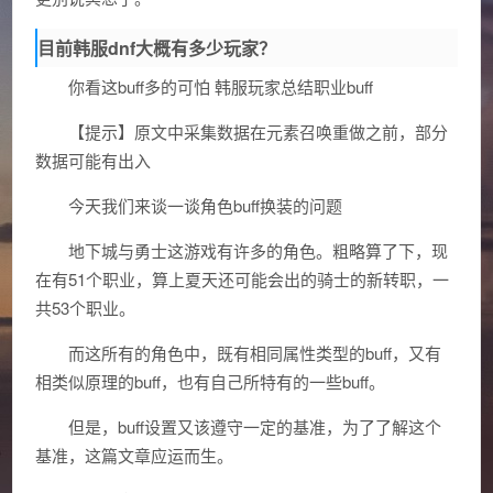
目前韩服dnf大概有多少玩家？
你看这buff多的可怕 韩服玩家总结职业buff
【提示】原文中采集数据在元素召唤重做之前，部分
数据可能有出入
今天我们来谈一谈角色buff换装的问题
地下城与勇士这游戏有许多的角色。粗略算了下，现
在有51个职业，算上夏天还可能会出的骑士的新转职，一
共53个职业。
而这所有的角色中，既有相同属性类型的buff，又有
相类似原理的buff，也有自己所特有的一些buff。
但是，buff设置又该遵守一定的基准，为了了解这个
基准，这篇文章应运而生。