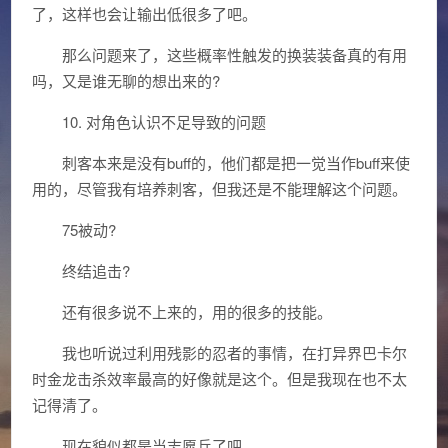
了，这样也会让输出低很多了吧。
那么问题来了，这些概率性触发的换装装备真的有用
吗，又是谁无聊的想出来的?
10. 对角色认识不足导致的问题
刺客本来是没有buff的，他们都是把一觉当作buff来使
用的，尽管我有培养刺客，但我还是不能理解这个问题。
75被动?
终结追击?
还有很多说不上来的，用的很多的技能。
我也听说过利用残影的忍者的事情，在打异界巴卡尔
时金龙击杀效率最高的好像就是这个。但是我现在也不太
记得清了。
现在貌似都是当志愿兵了吧。