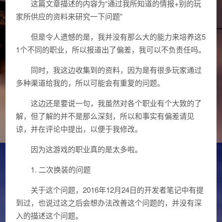
这篇文章描述的内容为“通过我所知道的情报+别的玩
家所供应的资料来研究一下问题”
但是令人遗憾的是，我并没有那么大的能力来培养这5
1个不同的职业，所以报道出了偏差，我可以不负责任吗。
同时，我这边收集到的资料，因为是有很多玩家通过
多种渠道给我的，所以可能会有重复的问题。
这边还是要说一句，我虽然对各个职业有个大致的了
解，但了解的并不是那么深刻，所以和事实有偏差请见
谅，并在评论中提出，以便于我修改。
因为这游戏的职业真的是太多啦。
1. 二次换装的问题
关于这个问题，2016年12月24日的开发者笔记中有提
到过，也说过这之后会想办法改善这个问题的，并没有深
入的描述这个问题。