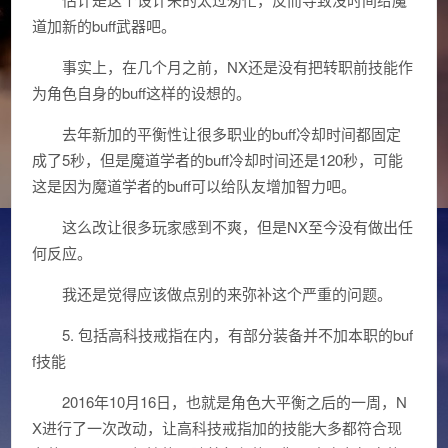
道加新的buff武器吧。
事实上，在几个月之前，NX还是没有把转职前技能作
为角色自身的buff这样的设想的。
去年新加的平衡性让很多职业的buff冷却时间都固定
成了5秒，但是魔道学者的buff冷却时间还是120秒，可能
这是因为魔道学者的buff可以给队友增加智力吧。
这么改让很多玩家感到不爽，但是NX至今没有做出任
何反应。
我还是觉得应该做点别的来弥补这个严重的问题。
5. 包括高科技戒指在内，有部分装备并不加本职的buf
f技能
2016年10月16日，也就是角色大平衡之后的一周，N
X进行了一次改动，让高科技戒指加的技能大多都符合现