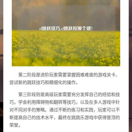
第二阶段是进阶玩家需要掌握困难难度的游戏关卡、
尝试新的跳跃技巧和精细化的操作。
第三阶段则是高级玩家需要充分发挥自己的经验和技
巧，学会利用障碍物和翻转等技巧，以及在多人游戏中针
对不同对手的策略。通过不断的练习和实践，玩家可以不
断提高自己的技术水平，最终在跳跳乐游戏中获得登顶的
荣誉。